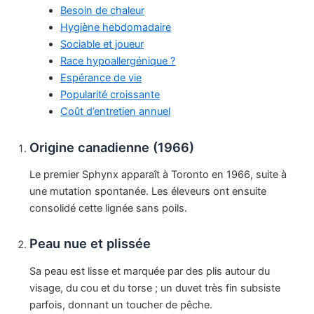
Besoin de chaleur
Hygiène hebdomadaire
Sociable et joueur
Race hypoallergénique ?
Espérance de vie
Popularité croissante
Coût d’entretien annuel
Origine canadienne (1966)
Le premier Sphynx apparaît à Toronto en 1966, suite à
une mutation spontanée. Les éleveurs ont ensuite
consolidé cette lignée sans poils.
Peau nue et plissée
Sa peau est lisse et marquée par des plis autour du
visage, du cou et du torse ; un duvet très fin subsiste
parfois, donnant un toucher de pêche.