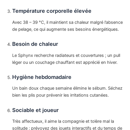
Température corporelle élevée
Avec 38 – 39 °C, il maintient sa chaleur malgré l’absence
de pelage, ce qui augmente ses besoins énergétiques.
Besoin de chaleur
Le Sphynx recherche radiateurs et couvertures ; un pull
léger ou un couchage chauffant est apprécié en hiver.
Hygiène hebdomadaire
Un bain doux chaque semaine élimine le sébum. Séchez
bien les plis pour prévenir les irritations cutanées.
Sociable et joueur
Très affectueux, il aime la compagnie et tolère mal la
solitude ; prévoyez des jouets interactifs et du temps de