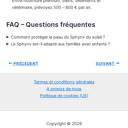
Entre nourriture premium, bains, vêtements et
vétérinaire, prévoyez 500 – 800 € par an.
FAQ – Questions fréquentes
Comment protéger la peau du Sphynx du soleil ?
Le Sphynx est-il adapté aux familles avec enfants ?
PRÉCÉDENT
SUIVANT
Termes et conditions générales
A propos de nous
Politique de cookies (UE)
Copyright © 2026