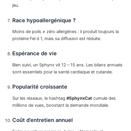
jeu.
Race hypoallergénique ?
Moins de poils ≠ zéro allergènes : il produit toujours la
protéine Fel d 1, mais sa diffusion est réduite.
Espérance de vie
Bien suivi, un Sphynx vit 12 – 15 ans. Les bilans annuels
sont essentiels pour la santé cardiaque et cutanée.
Popularité croissante
Sur les réseaux, le hashtag
#SphynxCat
cumule des
millions de vues, boostant la demande mondiale.
Coût d’entretien annuel