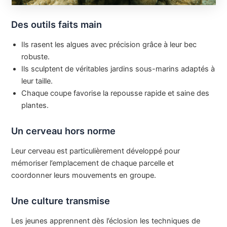
Des outils faits main
Ils rasent les algues avec précision grâce à leur bec
robuste.
Ils sculptent de véritables jardins sous-marins adaptés à
leur taille.
Chaque coupe favorise la repousse rapide et saine des
plantes.
Un cerveau hors norme
Leur cerveau est particulièrement développé pour
mémoriser l’emplacement de chaque parcelle et
coordonner leurs mouvements en groupe.
Une culture transmise
Les jeunes apprennent dès l’éclosion les techniques de