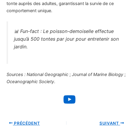
tonte auprès des adultes, garantissant la survie de ce
comportement unique.
📊
Fun-fact :
Le poisson-demoiselle effectue
jusqu’à 500 tontes par jour pour entretenir son
jardin.
Sources :
National Geographic
;
Journal of Marine Biology
;
Oceanographic Society
.
YouTube
PRÉCÉDENT
SUIVANT