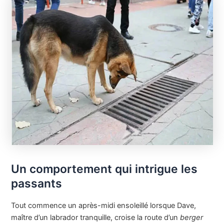
Un comportement qui intrigue les
passants
Tout commence un après-midi ensoleillé lorsque Dave,
maître d’un labrador tranquille, croise la route d’un
berger