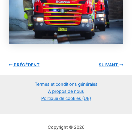
PRÉCÉDENT
SUIVANT
Termes et conditions générales
A propos de nous
Politique de cookies (UE)
Copyright © 2026