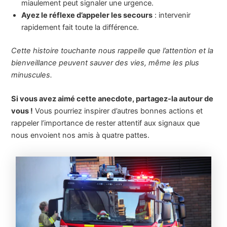
miaulement peut signaler une urgence.
Ayez le réflexe d’appeler les secours
: intervenir
rapidement fait toute la différence.
Cette histoire touchante nous rappelle que l’attention et la
bienveillance peuvent sauver des vies, même les plus
minuscules.
Si vous avez aimé cette anecdote, partagez-la autour de
vous !
Vous pourriez inspirer d’autres bonnes actions et
rappeler l’importance de rester attentif aux signaux que
nous envoient nos amis à quatre pattes.