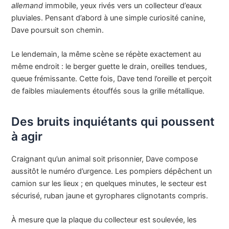
allemand
immobile, yeux rivés vers un collecteur d’eaux
pluviales. Pensant d’abord à une simple curiosité canine,
Dave poursuit son chemin.
Le lendemain, la même scène se répète exactement au
même endroit : le berger guette le drain, oreilles tendues,
queue frémissante. Cette fois, Dave tend l’oreille et perçoit
de faibles miaulements étouffés sous la grille métallique.
Des bruits inquiétants qui poussent
à agir
Craignant qu’un animal soit prisonnier, Dave compose
aussitôt le numéro d’urgence. Les pompiers dépêchent un
camion sur les lieux ; en quelques minutes, le secteur est
sécurisé, ruban jaune et gyrophares clignotants compris.
À mesure que la plaque du collecteur est soulevée, les