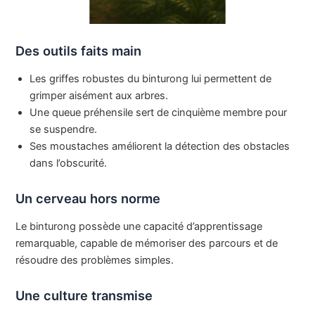
Des outils faits main
Les griffes robustes du binturong lui permettent de
grimper aisément aux arbres.
Une queue préhensile sert de cinquième membre pour
se suspendre.
Ses moustaches améliorent la détection des obstacles
dans l’obscurité.
Un cerveau hors norme
Le binturong possède une capacité d’apprentissage
remarquable, capable de mémoriser des parcours et de
résoudre des problèmes simples.
Une culture transmise