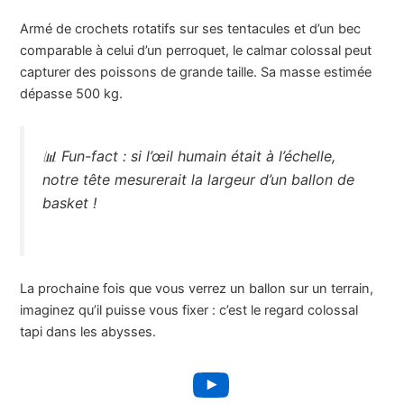
Armé de crochets rotatifs sur ses tentacules et d’un bec
comparable à celui d’un perroquet, le calmar colossal peut
capturer des poissons de grande taille. Sa masse estimée
dépasse 500 kg.
📊 Fun-fact : si l’œil humain était à l’échelle,
notre tête mesurerait la largeur d’un ballon de
basket !
La prochaine fois que vous verrez un ballon sur un terrain,
imaginez qu’il puisse vous fixer : c’est le regard colossal
tapi dans les abysses.
YouTube