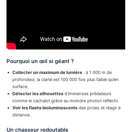
Pourquoi un œil si géant ?
Collecter un maximum de lumière
: à 1 000 m de
profondeur, la clarté est 100 000 fois plus faible qu’en
surface.
Détecter les silhouettes
d’immenses prédateurs
comme le cachalot grâce au moindre photon réfléchi.
Voir les flashs bioluminescents
des proies et réagir à
distance.
Un chasseur redoutable