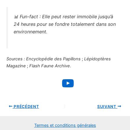
📊
Fun-fact :
Elle peut rester immobile jusqu’à
24 heures pour se fondre totalement dans son
environnement.
Sources :
Encyclopédie des Papillons
;
Lépidoptères
Magazine
;
Flash Faune Archive
.
YouTube
PRÉCÉDENT
SUIVANT
Termes et conditions générales