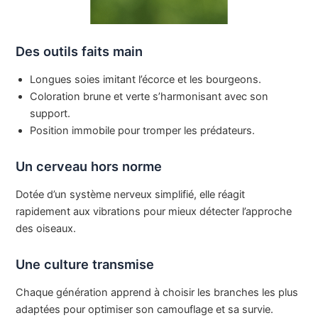
Des outils faits main
Longues soies imitant l’écorce et les bourgeons.
Coloration brune et verte s’harmonisant avec son
support.
Position immobile pour tromper les prédateurs.
Un cerveau hors norme
Dotée d’un système nerveux simplifié, elle réagit
rapidement aux vibrations pour mieux détecter l’approche
des oiseaux.
Une culture transmise
Chaque génération apprend à choisir les branches les plus
adaptées pour optimiser son camouflage et sa survie.