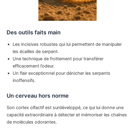
Des outils faits main
Les incisives robustes qui lui permettent de manipuler
les écailles de serpent.
Une technique de frottement pour transférer
efficacement l’odeur.
Un flair exceptionnel pour dénicher les serpents
inoffensifs.
Un cerveau hors norme
Son cortex olfactif est surdéveloppé, ce qui lui donne une
capacité extraordinaire à détecter et mémoriser les chaînes
de molécules odorantes.