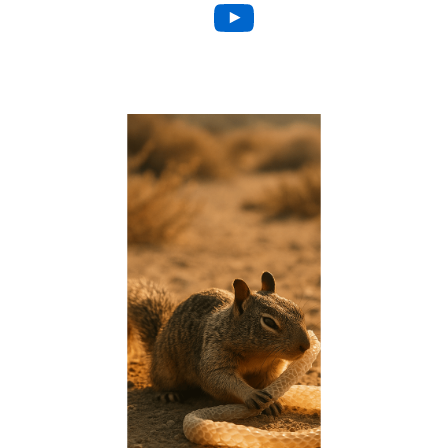
YouTube