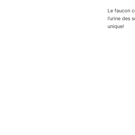
Le faucon c
l’urine des
unique!