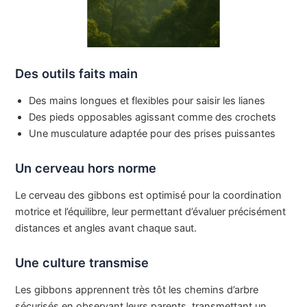
Des outils faits main
Des mains longues et flexibles pour saisir les lianes
Des pieds opposables agissant comme des crochets
Une musculature adaptée pour des prises puissantes
Un cerveau hors norme
Le cerveau des gibbons est optimisé pour la coordination
motrice et l’équilibre, leur permettant d’évaluer précisément
distances et angles avant chaque saut.
Une culture transmise
Les gibbons apprennent très tôt les chemins d’arbre
sécurisés en observant leurs parents, transmettant un