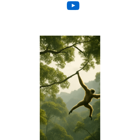
YouTube