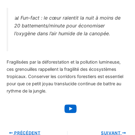
📊 Fun-fact : le cœur ralentit la nuit à moins de
20 battements/minute pour économiser
l’oxygène dans l’air humide de la canopée.
Fragilisées par la déforestation et la pollution lumineuse,
ces grenouilles rappellent la fragilité des écosystèmes
tropicaux. Conserver les corridors forestiers est essentiel
pour que ce petit joyau translucide continue de battre au
rythme de la jungle.
YouTube
PRÉCÉDENT
SUIVANT