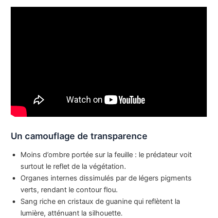
Un camouflage de transparence
Moins d’ombre portée sur la feuille : le prédateur voit
surtout le reflet de la végétation.
Organes internes dissimulés par de légers pigments
verts, rendant le contour flou.
Sang riche en cristaux de guanine qui reflètent la
lumière, atténuant la silhouette.