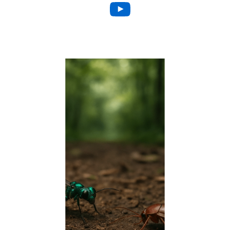
YouTube