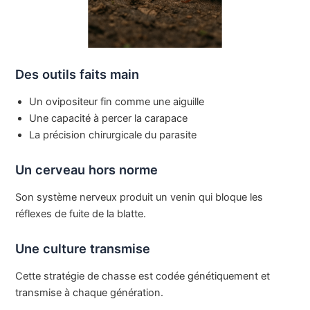
Des outils faits main
Un ovipositeur fin comme une aiguille
Une capacité à percer la carapace
La précision chirurgicale du parasite
Un cerveau hors norme
Son système nerveux produit un venin qui bloque les
réflexes de fuite de la blatte.
Une culture transmise
Cette stratégie de chasse est codée génétiquement et
transmise à chaque génération.