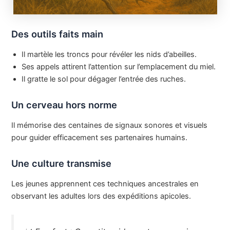
Des outils faits main
Il martèle les troncs pour révéler les nids d’abeilles.
Ses appels attirent l’attention sur l’emplacement du miel.
Il gratte le sol pour dégager l’entrée des ruches.
Un cerveau hors norme
Il mémorise des centaines de signaux sonores et visuels
pour guider efficacement ses partenaires humains.
Une culture transmise
Les jeunes apprennent ces techniques ancestrales en
observant les adultes lors des expéditions apicoles.