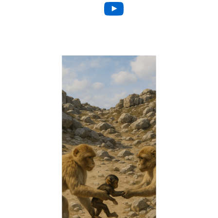
YouTube