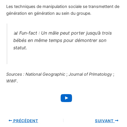
Les techniques de manipulation sociale se transmettent de
génération en génération au sein du groupe.
📊
Fun-fact :
Un mâle peut porter jusqu’à trois
bébés en même temps pour démontrer son
statut.
Sources :
National Geographic
;
Journal of Primatology
;
WWF
.
YouTube
PRÉCÉDENT
SUIVANT