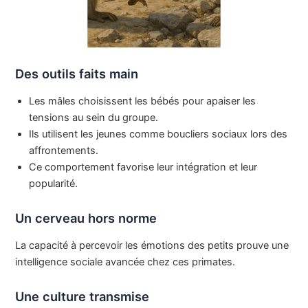
Des outils faits main
Les mâles choisissent les bébés pour apaiser les
tensions au sein du groupe.
Ils utilisent les jeunes comme boucliers sociaux lors des
affrontements.
Ce comportement favorise leur intégration et leur
popularité.
Un cerveau hors norme
La capacité à percevoir les émotions des petits prouve une
intelligence sociale avancée chez ces primates.
Une culture transmise