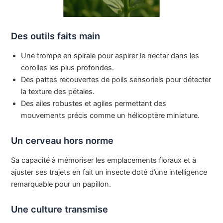
Des outils faits main
Une trompe en spirale pour aspirer le nectar dans les
corolles les plus profondes.
Des pattes recouvertes de poils sensoriels pour détecter
la texture des pétales.
Des ailes robustes et agiles permettant des
mouvements précis comme un hélicoptère miniature.
Un cerveau hors norme
Sa capacité à mémoriser les emplacements floraux et à
ajuster ses trajets en fait un insecte doté d’une intelligence
remarquable pour un papillon.
Une culture transmise