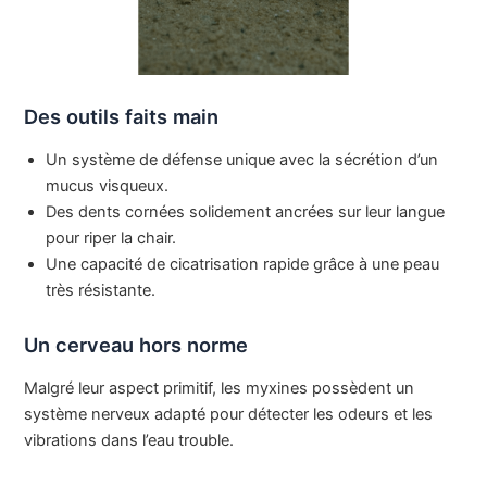
Des outils faits main
Un système de défense unique avec la sécrétion d’un
mucus visqueux.
Des dents cornées solidement ancrées sur leur langue
pour riper la chair.
Une capacité de cicatrisation rapide grâce à une peau
très résistante.
Un cerveau hors norme
Malgré leur aspect primitif, les myxines possèdent un
système nerveux adapté pour détecter les odeurs et les
vibrations dans l’eau trouble.