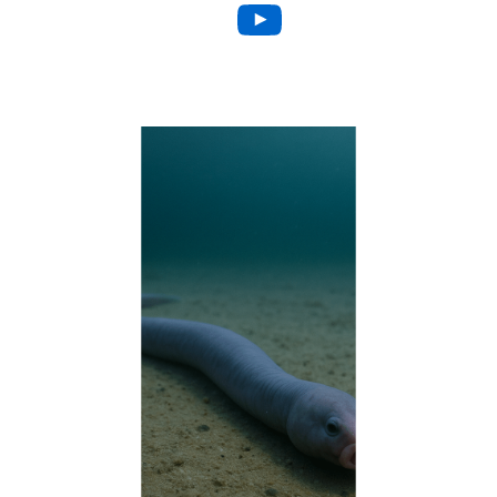
YouTube