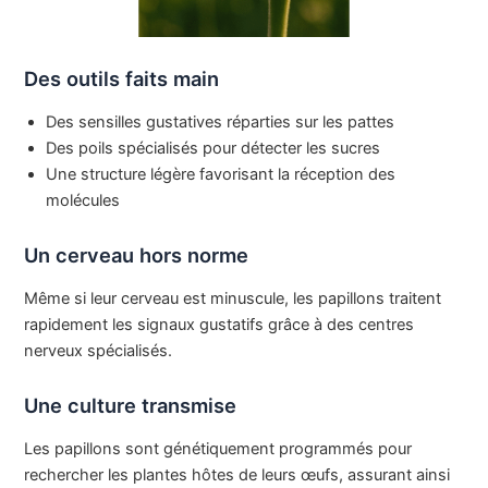
Des outils faits main
Des sensilles gustatives réparties sur les pattes
Des poils spécialisés pour détecter les sucres
Une structure légère favorisant la réception des
molécules
Un cerveau hors norme
Même si leur cerveau est minuscule, les papillons traitent
rapidement les signaux gustatifs grâce à des centres
nerveux spécialisés.
Une culture transmise
Les papillons sont génétiquement programmés pour
rechercher les plantes hôtes de leurs œufs, assurant ainsi