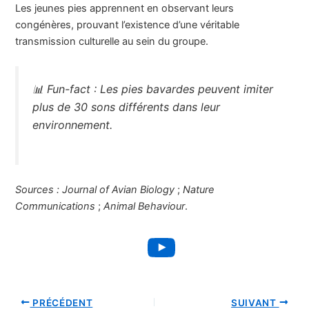
Les jeunes pies apprennent en observant leurs
congénères, prouvant l’existence d’une véritable
transmission culturelle au sein du groupe.
📊
Fun-fact :
Les pies bavardes peuvent imiter
plus de 30 sons différents dans leur
environnement.
Sources :
Journal of Avian Biology
;
Nature
Communications
;
Animal Behaviour
.
YouTube
PRÉCÉDENT
SUIVANT