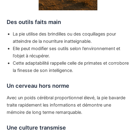
Des outils faits main
La pie utilise des brindilles ou des coquillages pour
atteindre de la nourriture inatteignable.
Elle peut modifier ses outils selon l’environnement et
l’objet à récupérer.
Cette adaptabilité rappelle celle de primates et corrobore
la finesse de son intelligence.
Un cerveau hors norme
Avec un poids cérébral proportionnel élevé, la pie bavarde
traite rapidement les informations et démontre une
mémoire de long terme remarquable.
Une culture transmise