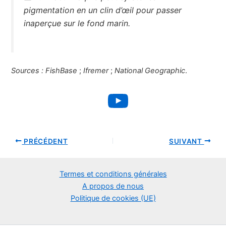
pigmentation en un clin d’œil pour passer
inaperçue sur le fond marin.
Sources :
FishBase
;
Ifremer
;
National Geographic
.
YouTube
PRÉCÉDENT
SUIVANT
Termes et conditions générales
A propos de nous
Politique de cookies (UE)