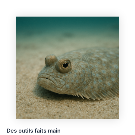
Des outils faits main