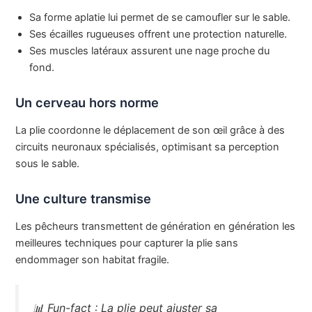
Sa forme aplatie lui permet de se camoufler sur le sable.
Ses écailles rugueuses offrent une protection naturelle.
Ses muscles latéraux assurent une nage proche du
fond.
Un cerveau hors norme
La plie coordonne le déplacement de son œil grâce à des
circuits neuronaux spécialisés, optimisant sa perception
sous le sable.
Une culture transmise
Les pêcheurs transmettent de génération en génération les
meilleures techniques pour capturer la plie sans
endommager son habitat fragile.
📊
Fun-fact :
La plie peut ajuster sa