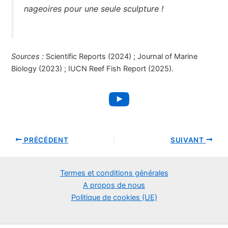
nageoires pour une seule sculpture !
Sources :
Scientific Reports (2024) ; Journal of Marine
Biology (2023) ; IUCN Reef Fish Report (2025).
YouTube
PRÉCÉDENT
SUIVANT
Termes et conditions générales
A propos de nous
Politique de cookies (UE)