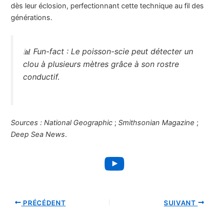
dès leur éclosion, perfectionnant cette technique au fil des
générations.
📊
Fun-fact :
Le poisson-scie peut détecter un
clou à plusieurs mètres grâce à son rostre
conductif.
Sources :
National Geographic
;
Smithsonian Magazine
;
Deep Sea News
.
YouTube
PRÉCÉDENT
SUIVANT