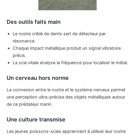
Des outils faits main
Le rostre criblé de dents sert de détecteur par
résonance.
Chaque impact métallique produit un signal vibratoire
précis.
La scie vitale analyse la fréquence pour localiser le métal.
Un cerveau hors norme
La connexion entre le rostre et le système nerveux permet
une perception ultra-précise des objets métalliques autour
de ce prédateur marin.
Une culture transmise
Les jeunes poissons-scies apprennent à utiliser leur rostre