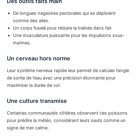
Des outils faits main
De longues nageoires pectorales qui se déploient
comme des ailes.
Un corps fuselé pour réduire la traînée dans l’air.
Une musculature puissante pour les impulsions sous-
marines.
Un cerveau hors norme
Leur système nerveux rapide leur permet de calculer l’angle
de sortie de l’eau avec une précision étonnante pour
maximiser la durée de vol.
Une culture transmise
Certaines communautés côtières observent ces poissons
pour prédire la météo, considérant leurs sauts comme un
signe de mer calme.