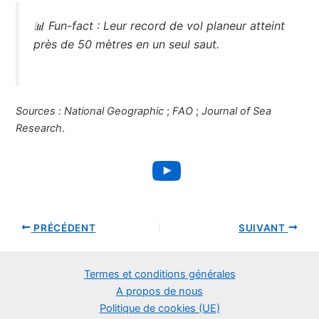
📊
Fun-fact :
Leur record de vol planeur atteint
près de 50 mètres en un seul saut.
Sources :
National Geographic
;
FAO
;
Journal of Sea
Research
.
YouTube
PRÉCÉDENT
SUIVANT
Termes et conditions générales
A propos de nous
Politique de cookies (UE)