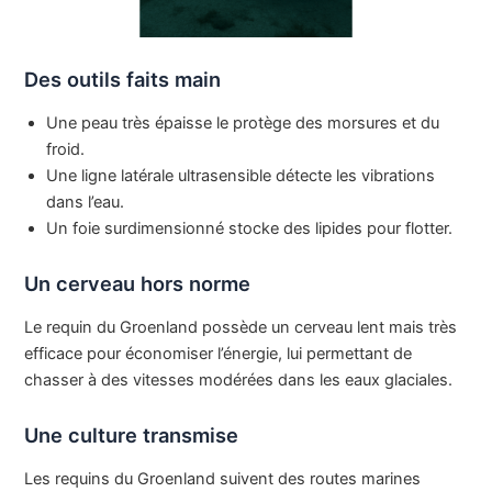
Des outils faits main
Une peau très épaisse le protège des morsures et du
froid.
Une ligne latérale ultrasensible détecte les vibrations
dans l’eau.
Un foie surdimensionné stocke des lipides pour flotter.
Un cerveau hors norme
Le requin du Groenland possède un cerveau lent mais très
efficace pour économiser l’énergie, lui permettant de
chasser à des vitesses modérées dans les eaux glaciales.
Une culture transmise
Les requins du Groenland suivent des routes marines