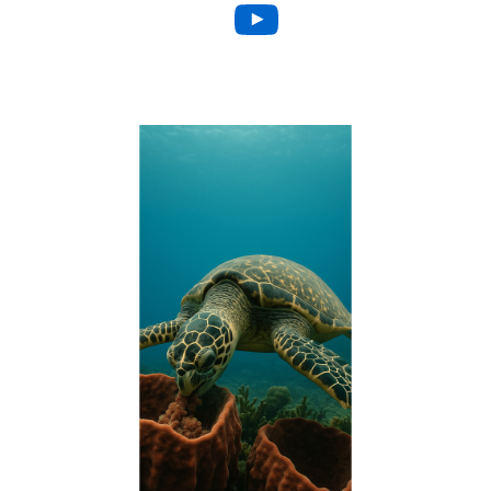
YouTube