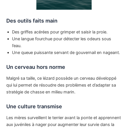
Des outils faits main
Des griffes acérées pour grimper et saisir la proie.
Une langue fourchue pour détecter les odeurs sous
l’eau.
Une queue puissante servant de gouvernail en nageant.
Un cerveau hors norme
Malgré sa taille, ce lézard possède un cerveau développé
qui lui permet de résoudre des problèmes et d’adapter sa
stratégie de chasse en milieu marin.
Une culture transmise
Les mères surveillent le terrier avant la ponte et apprennent
aux juvéniles à nager pour augmenter leur survie dans la