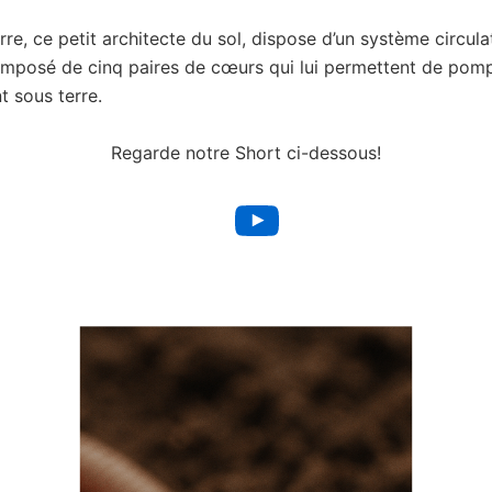
rre, ce petit architecte du sol, dispose d’un système circula
mposé de cinq paires de cœurs qui lui permettent de pomp
t sous terre.
Regarde notre Short ci-dessous!
YouTube