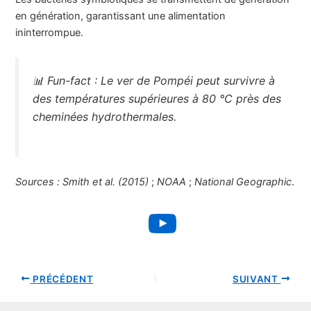
en génération, garantissant une alimentation
ininterrompue.
📊
Fun-fact :
Le ver de Pompéi peut survivre à
des températures supérieures à 80 °C près des
cheminées hydrothermales.
Sources :
Smith et al. (2015)
;
NOAA
;
National Geographic
.
YouTube
PRÉCÉDENT
SUIVANT