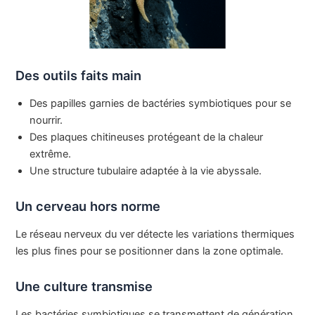
Des outils faits main
Des papilles garnies de bactéries symbiotiques pour se
nourrir.
Des plaques chitineuses protégeant de la chaleur
extrême.
Une structure tubulaire adaptée à la vie abyssale.
Un cerveau hors norme
Le réseau nerveux du ver détecte les variations thermiques
les plus fines pour se positionner dans la zone optimale.
Une culture transmise
Les bactéries symbiotiques se transmettent de génération