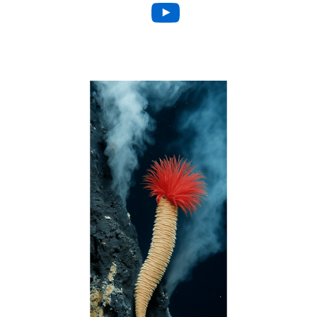
YouTube