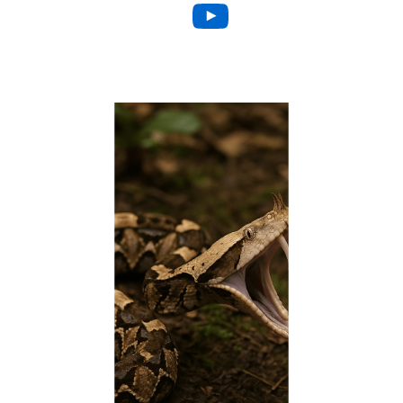
YouTube