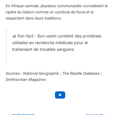
En Afrique centrale, plusieurs communautés considèrent la
vipère du Gabon comme un symbole de force et la
respectent dans leurs traditions.
📊
Fun-fact :
Son venin contient des protéines
utilisées en recherche médicale pour le
traitement de troubles sanguins.
Sources :
National Geographic
;
The Reptile Database
;
Smithsonian Magazine
.
YouTube