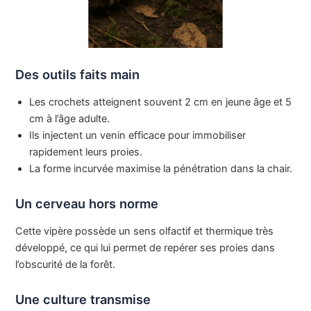
Des outils faits main
Les crochets atteignent souvent 2 cm en jeune âge et 5
cm à l’âge adulte.
Ils injectent un venin efficace pour immobiliser
rapidement leurs proies.
La forme incurvée maximise la pénétration dans la chair.
Un cerveau hors norme
Cette vipère possède un sens olfactif et thermique très
développé, ce qui lui permet de repérer ses proies dans
l’obscurité de la forêt.
Une culture transmise