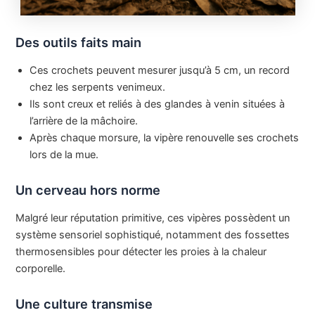
Des outils faits main
Ces crochets peuvent mesurer jusqu’à 5 cm, un record
chez les serpents venimeux.
Ils sont creux et reliés à des glandes à venin situées à
l’arrière de la mâchoire.
Après chaque morsure, la vipère renouvelle ses crochets
lors de la mue.
Un cerveau hors norme
Malgré leur réputation primitive, ces vipères possèdent un
système sensoriel sophistiqué, notamment des fossettes
thermosensibles pour détecter les proies à la chaleur
corporelle.
Une culture transmise