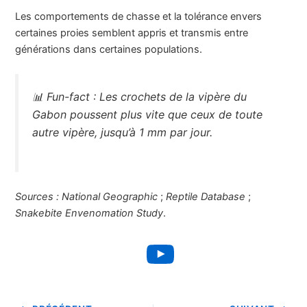
Les comportements de chasse et la tolérance envers
certaines proies semblent appris et transmis entre
générations dans certaines populations.
📊
Fun-fact :
Les crochets de la vipère du
Gabon poussent plus vite que ceux de toute
autre vipère, jusqu’à 1 mm par jour.
Sources :
National Geographic
;
Reptile Database
;
Snakebite Envenomation Study
.
YouTube