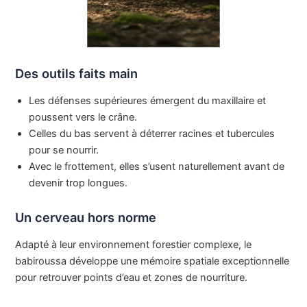
Des outils faits main
Les défenses supérieures émergent du maxillaire et
poussent vers le crâne.
Celles du bas servent à déterrer racines et tubercules
pour se nourrir.
Avec le frottement, elles s’usent naturellement avant de
devenir trop longues.
Un cerveau hors norme
Adapté à leur environnement forestier complexe, le
babiroussa développe une mémoire spatiale exceptionnelle
pour retrouver points d’eau et zones de nourriture.