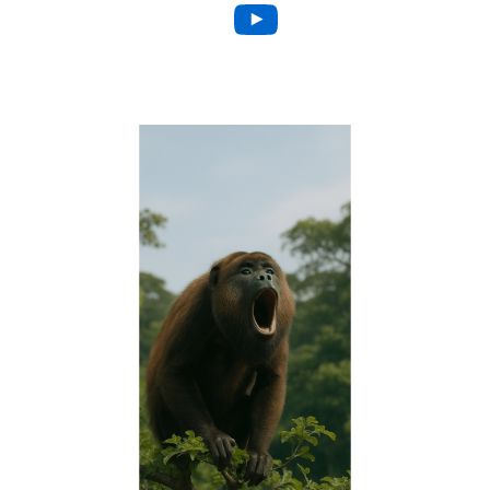
YouTube