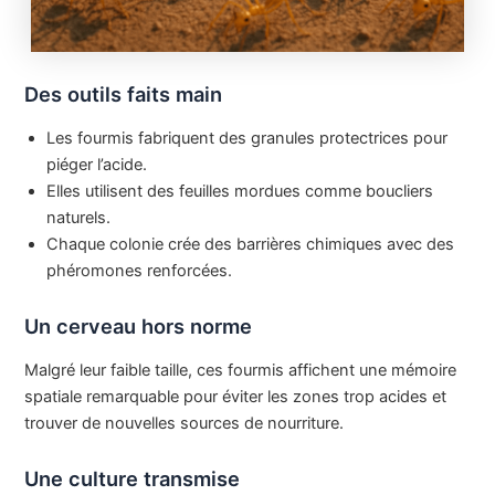
Des outils faits main
Les fourmis fabriquent des granules protectrices pour
piéger l’acide.
Elles utilisent des feuilles mordues comme boucliers
naturels.
Chaque colonie crée des barrières chimiques avec des
phéromones renforcées.
Un cerveau hors norme
Malgré leur faible taille, ces fourmis affichent une mémoire
spatiale remarquable pour éviter les zones trop acides et
trouver de nouvelles sources de nourriture.
Une culture transmise