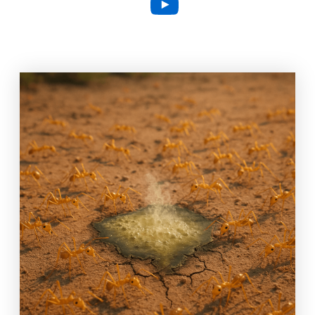
YouTube