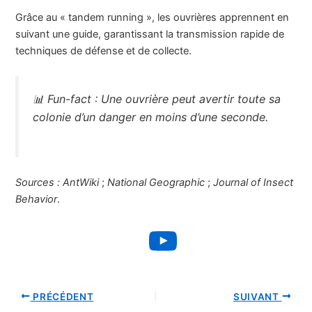
Grâce au « tandem running », les ouvrières apprennent en
suivant une guide, garantissant la transmission rapide de
techniques de défense et de collecte.
📊
Fun-fact :
Une ouvrière peut avertir toute sa
colonie d’un danger en moins d’une seconde.
Sources :
AntWiki
;
National Geographic
;
Journal of Insect
Behavior
.
YouTube
PRÉCÉDENT
SUIVANT