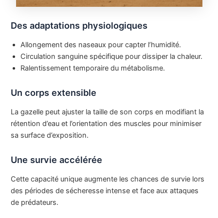
Des adaptations physiologiques
Allongement des naseaux pour capter l’humidité.
Circulation sanguine spécifique pour dissiper la chaleur.
Ralentissement temporaire du métabolisme.
Un corps extensible
La gazelle peut ajuster la taille de son corps en modifiant la
rétention d’eau et l’orientation des muscles pour minimiser
sa surface d’exposition.
Une survie accélérée
Cette capacité unique augmente les chances de survie lors
des périodes de sécheresse intense et face aux attaques
de prédateurs.