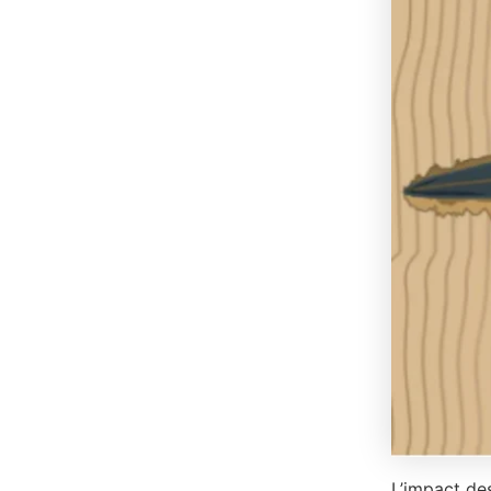
L’impact des