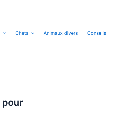
s
Chats
Animaux divers
Conseils
 pour